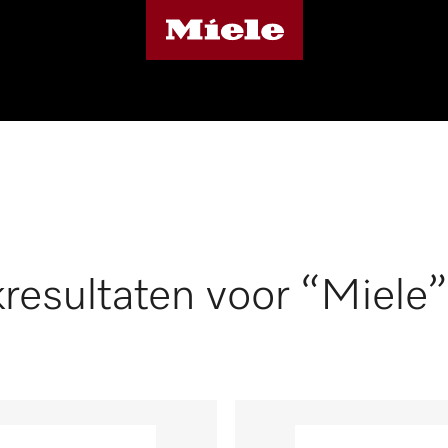
resultaten voor “Miele