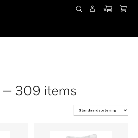
” – 309 items