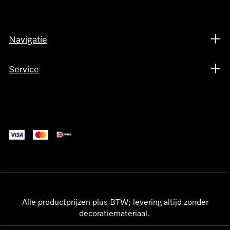
Navigatie
Service
Alle productprijzen plus BTW; levering altijd zonder
decoratiemateriaal.