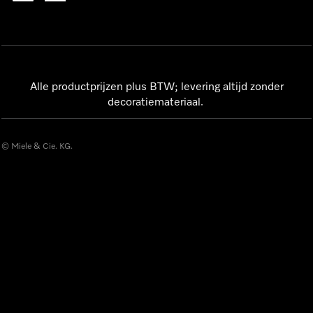
Alle productprijzen plus BTW; levering altijd zonder
decoratiemateriaal.
© Miele & Cie. KG.