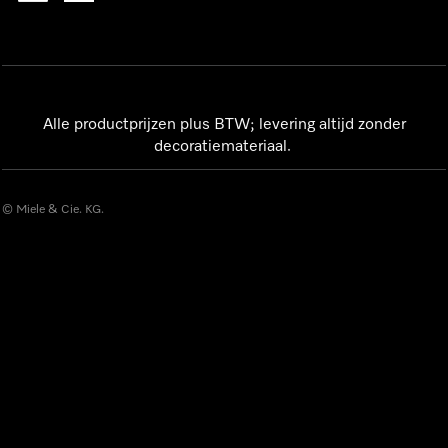
Alle productprijzen plus BTW; levering altijd zonder
decoratiemateriaal.
© Miele & Cie. KG.