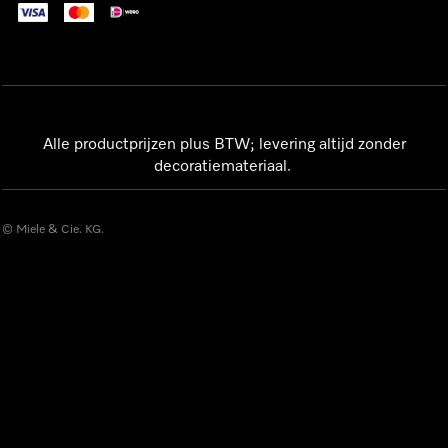
Alle productprijzen plus BTW; levering altijd zonder
decoratiemateriaal.
© Miele & Cie. KG.