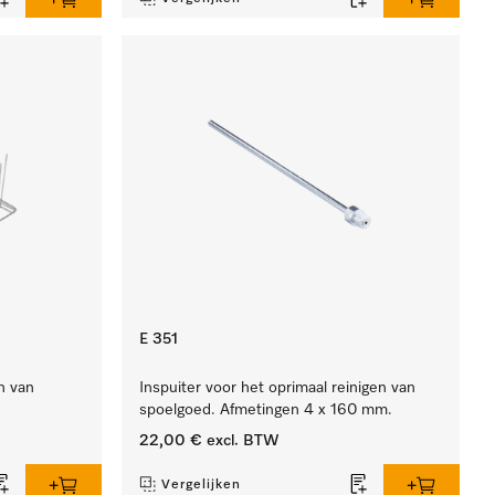
E 351
n van
Inspuiter voor het oprimaal reinigen van
spoelgoed. Afmetingen 4 x 160 mm.
22,00 €
excl. BTW
Vergelijken