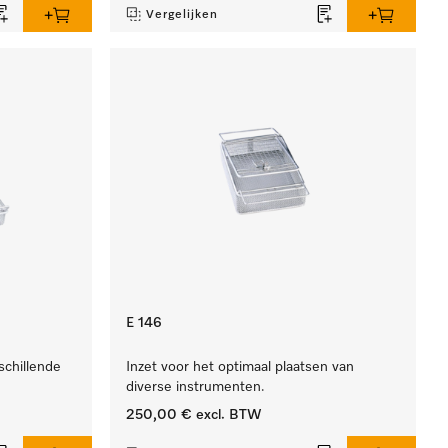
Vergelijken
E 146
schillende
Inzet voor het optimaal plaatsen van
diverse instrumenten.
250,00 €
excl. BTW