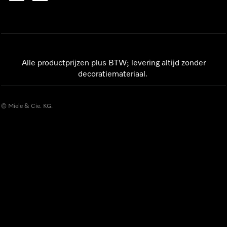
Alle productprijzen plus BTW; levering altijd zonder
decoratiemateriaal.
© Miele & Cie. KG.