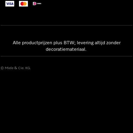
Alle productprijzen plus BTW; levering altijd zonder
decoratiemateriaal.
© Miele & Cie. KG.