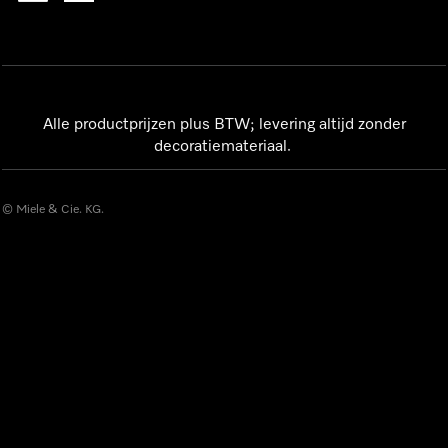
Alle productprijzen plus BTW; levering altijd zonder
decoratiemateriaal.
© Miele & Cie. KG.