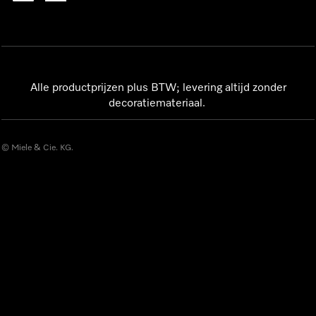
Alle productprijzen plus BTW; levering altijd zonder
decoratiemateriaal.
© Miele & Cie. KG.