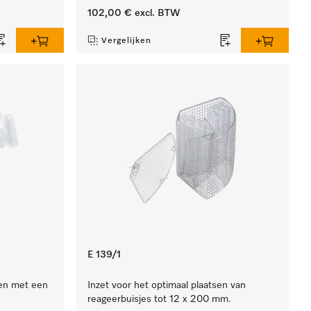
102,00 €
excl. BTW
Vergelijken
E 139/1
en met een
Inzet voor het optimaal plaatsen van
reageerbuisjes tot 12 x 200 mm.