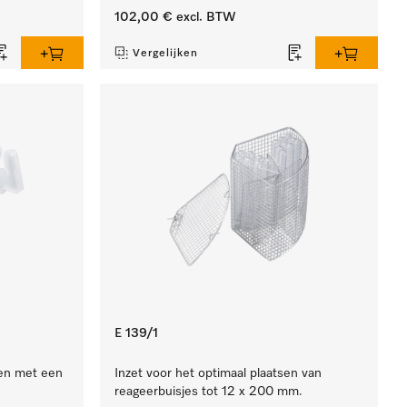
102,00 €
excl. BTW
Vergelijken
E 139/1
en met een
Inzet voor het optimaal plaatsen van
reageerbuisjes tot 12 x 200 mm.