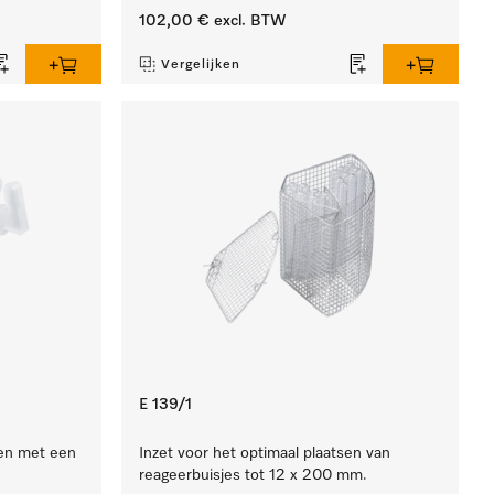
102,00 €
excl. BTW
Vergelijken
E 139/1
en met een
Inzet voor het optimaal plaatsen van
reageerbuisjes tot 12 x 200 mm.