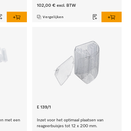
102,00 €
excl. BTW
Vergelijken
E 139/1
en met een
Inzet voor het optimaal plaatsen van
reageerbuisjes tot 12 x 200 mm.