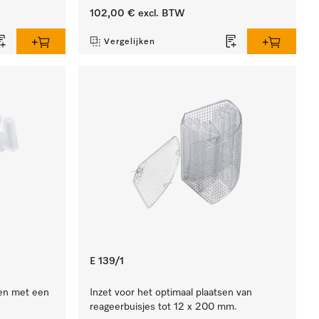
102,00 €
excl. BTW
Vergelijken
E 139/1
en met een
Inzet voor het optimaal plaatsen van
reageerbuisjes tot 12 x 200 mm.