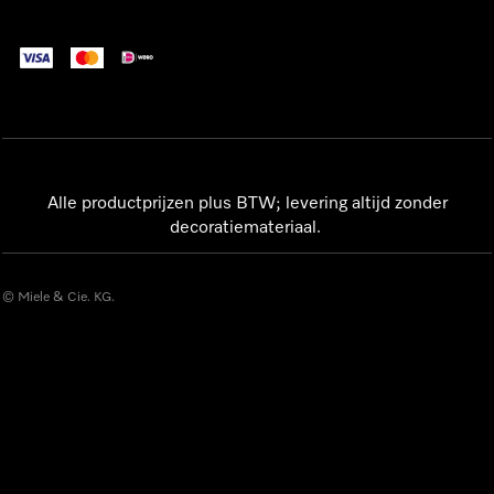
Alle productprijzen plus BTW; levering altijd zonder
decoratiemateriaal.
© Miele & Cie. KG.