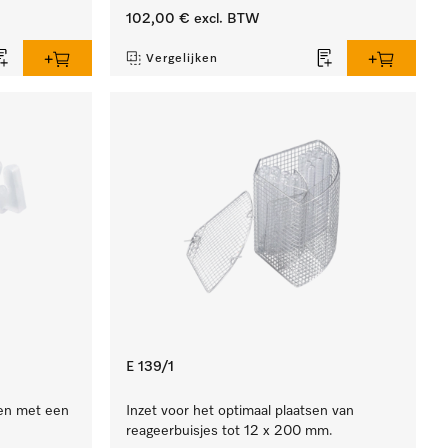
102,00 €
excl. BTW
Vergelijken
E 139/1
en met een
Inzet voor het optimaal plaatsen van
reageerbuisjes tot 12 x 200 mm.