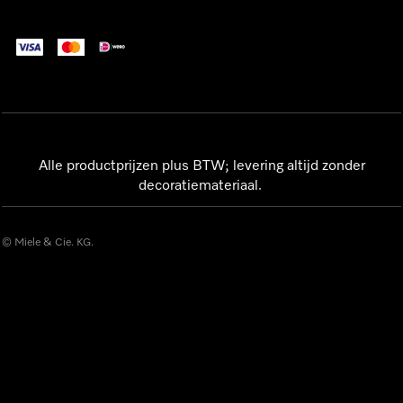
Alle productprijzen plus BTW; levering altijd zonder
decoratiemateriaal.
© Miele & Cie. KG.