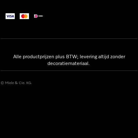
Alle productprijzen plus BTW; levering altijd zonder
decoratiemateriaal.
© Miele & Cie. KG.