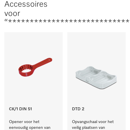
Accessoires
voor
“***************************
CK/1 DIN 51
DTD 2
Opener voor het 
Opvangschaal voor het 
eenvoudig openen van 
veilig plaatsen van 