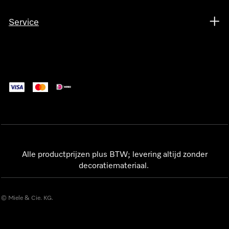
Service
Alle productprijzen plus BTW; levering altijd zonder
decoratiemateriaal.
© Miele & Cie. KG.