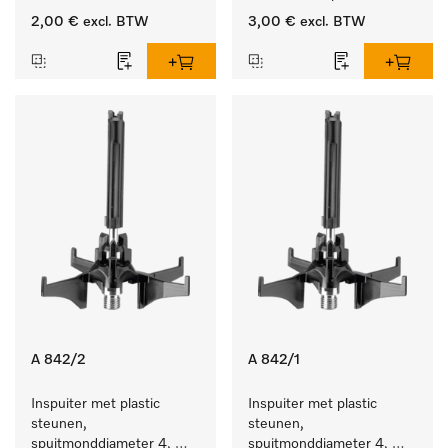
producten.
2,00 €
excl. BTW
3,00 €
excl. BTW
A 842/2
A 842/1
Inspuiter met plastic 
Inspuiter met plastic 
steunen, 
steunen, 
spuitmonddiameter 4, 
spuitmonddiameter 4, 