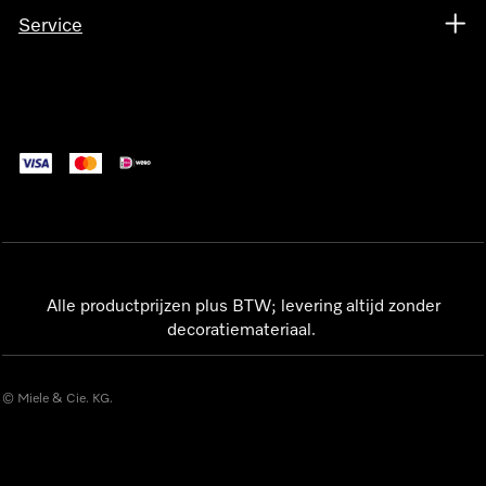
Service
Alle productprijzen plus BTW; levering altijd zonder
decoratiemateriaal.
© Miele & Cie. KG.