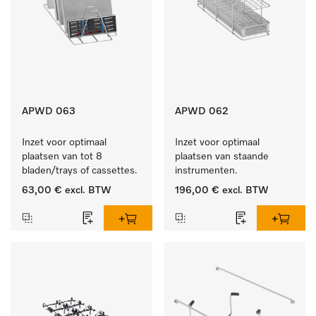
APWD 063
APWD 062
Inzet voor optimaal 
Inzet voor optimaal 
plaatsen van tot 8 
plaatsen van staande 
bladen/trays of cassettes.
instrumenten.
63,00 €
excl. BTW
196,00 €
excl. BTW