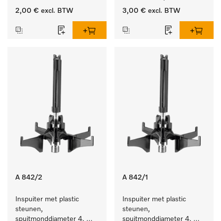
producten.
2,00 €
excl. BTW
3,00 €
excl. BTW
A 842/2
A 842/1
Inspuiter met plastic 
Inspuiter met plastic 
steunen, 
steunen, 
spuitmonddiameter 4, 
spuitmonddiameter 4, 