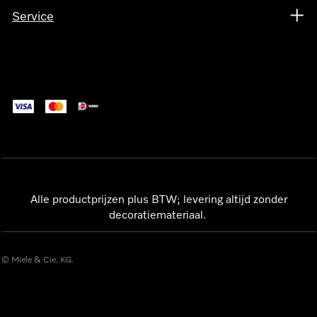
Service
Alle productprijzen plus BTW; levering altijd zonder
decoratiemateriaal.
© Miele & Cie. KG.