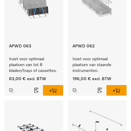
APWD 063
APWD 062
Inzet voor optimaal 
Inzet voor optimaal 
plaatsen van tot 8 
plaatsen van staande 
bladen/trays of cassettes.
instrumenten.
63,00 €
excl. BTW
196,00 €
excl. BTW