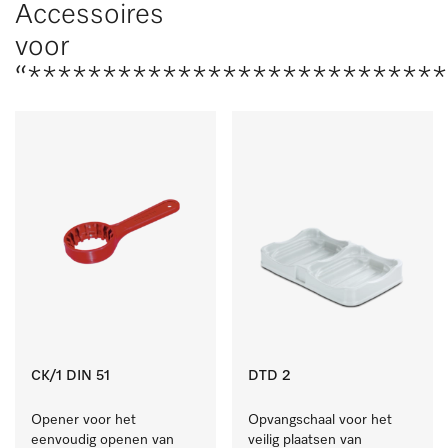
Accessoires
voor
“***************************
CK/1 DIN 51
DTD 2
Opener voor het 
Opvangschaal voor het 
eenvoudig openen van 
veilig plaatsen van 