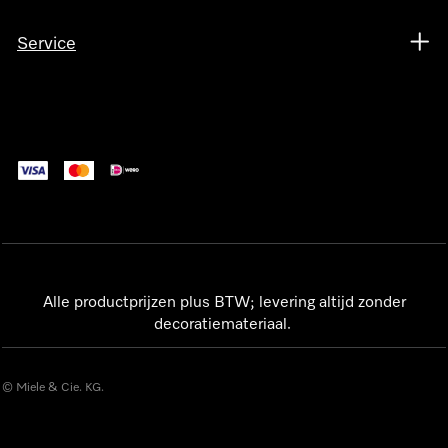
Service
Alle productprijzen plus BTW; levering altijd zonder
decoratiemateriaal.
© Miele & Cie. KG.