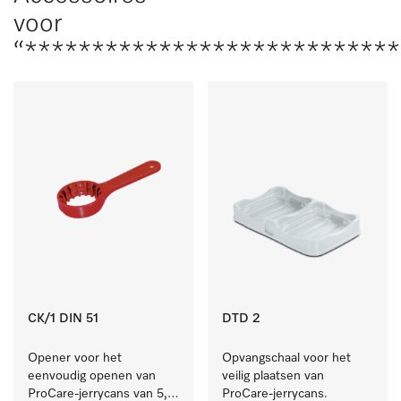
voor
“****************************
CK/1 DIN 51
DTD 2
Opener voor het 
Opvangschaal voor het 
eenvoudig openen van 
veilig plaatsen van 
ProCare-jerrycans van 5, 
ProCare-jerrycans. 