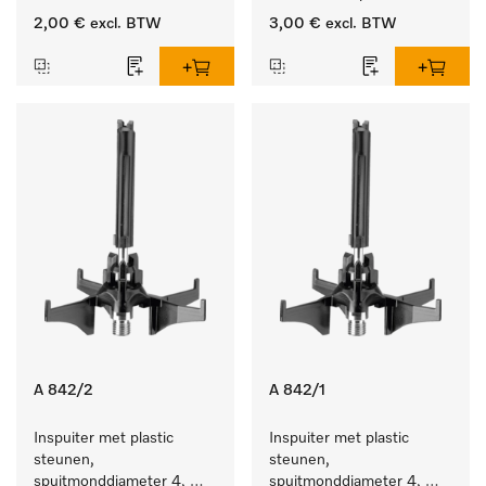
producten.
2,00 €
excl. BTW
3,00 €
excl. BTW
A 842/2
A 842/1
Inspuiter met plastic 
Inspuiter met plastic 
steunen, 
steunen, 
spuitmonddiameter 4, 
spuitmonddiameter 4, 