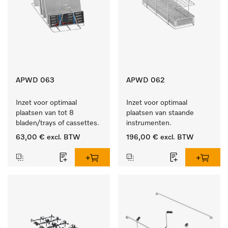
APWD 063
APWD 062
Inzet voor optimaal 
Inzet voor optimaal 
plaatsen van tot 8 
plaatsen van staande 
bladen/trays of cassettes.
instrumenten.
63,00 €
excl. BTW
196,00 €
excl. BTW