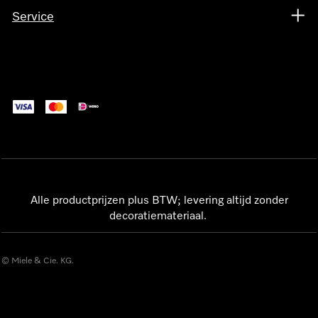
Service
Alle productprijzen plus BTW; levering altijd zonder
decoratiemateriaal.
© Miele & Cie. KG.