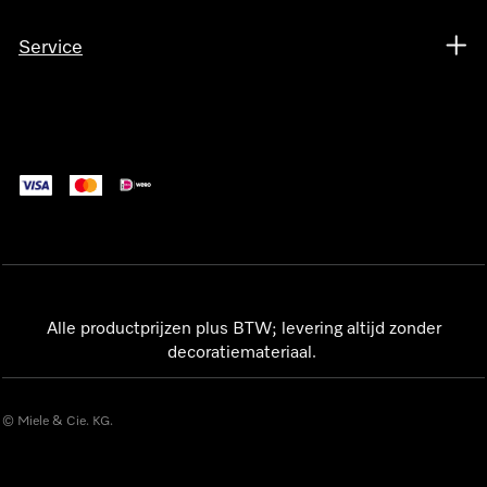
Service
Alle productprijzen plus BTW; levering altijd zonder
decoratiemateriaal.
© Miele & Cie. KG.