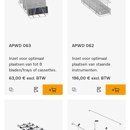
APWD 063
APWD 062
Inzet voor optimaal 
Inzet voor optimaal 
plaatsen van tot 8 
plaatsen van staande 
bladen/trays of cassettes.
instrumenten.
63,00 €
excl. BTW
196,00 €
excl. BTW