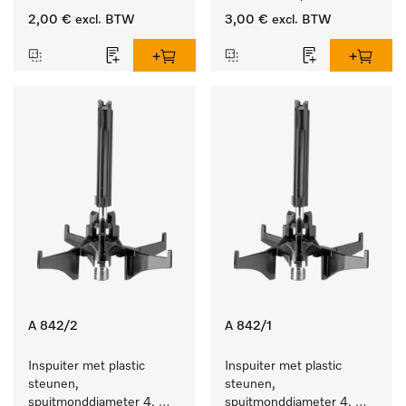
producten.
2,00 €
excl. BTW
3,00 €
excl. BTW
A 842/2
A 842/1
Inspuiter met plastic 
Inspuiter met plastic 
steunen, 
steunen, 
spuitmonddiameter 4, 
spuitmonddiameter 4, 