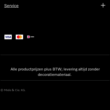
Service
Alle productprijzen plus BTW; levering altijd zonder
decoratiemateriaal.
© Miele & Cie. KG.