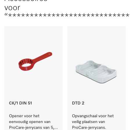
voor
“****************************
CK/1 DIN 51
DTD 2
Opener voor het 
Opvangschaal voor het 
eenvoudig openen van 
veilig plaatsen van 
ProCare-jerrycans van 5, 
ProCare-jerrycans. 