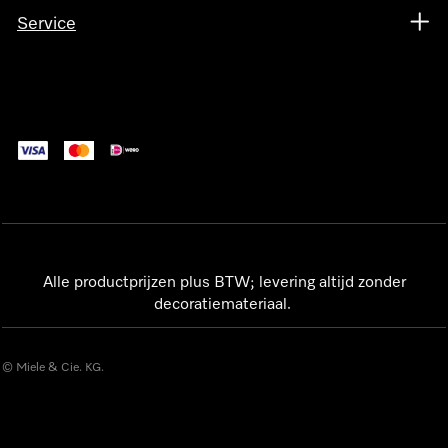
Service
Alle productprijzen plus BTW; levering altijd zonder
decoratiemateriaal.
© Miele & Cie. KG.