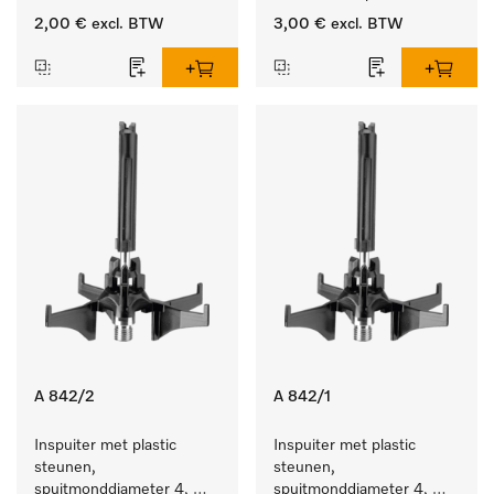
producten.
2,00 €
excl. BTW
3,00 €
excl. BTW
A 842/2
A 842/1
Inspuiter met plastic 
Inspuiter met plastic 
steunen, 
steunen, 
spuitmonddiameter 4, 
spuitmonddiameter 4, 