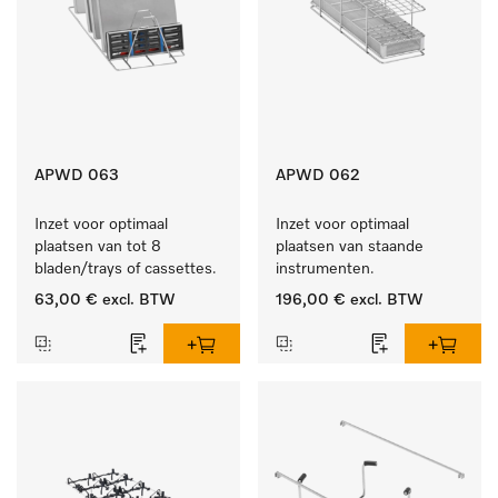
APWD 063
APWD 062
Inzet voor optimaal 
Inzet voor optimaal 
plaatsen van tot 8 
plaatsen van staande 
bladen/trays of cassettes.
instrumenten.
63,00 €
excl. BTW
196,00 €
excl. BTW