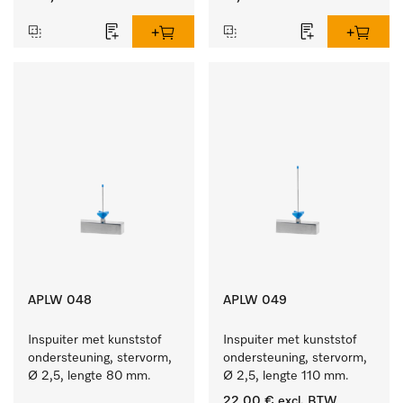
APLW 048
APLW 049
Inspuiter met kunststof 
Inspuiter met kunststof 
ondersteuning, stervorm, 
ondersteuning, stervorm, 
Ø 2,5, lengte 80 mm.
Ø 2,5, lengte 110 mm.
22,00 €
excl. BTW