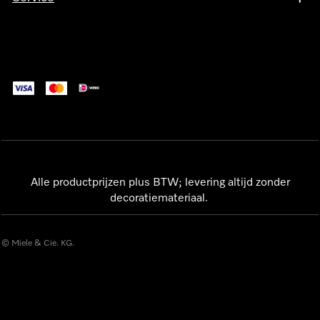
Alle productprijzen plus BTW; levering altijd zonder
decoratiemateriaal.
© Miele & Cie. KG.