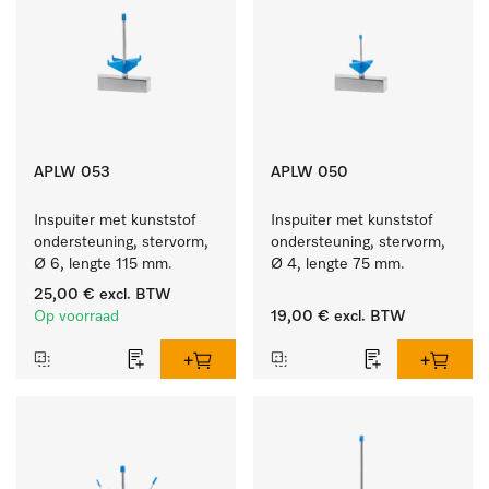
APLW 053
APLW 050
Inspuiter met kunststof 
Inspuiter met kunststof 
ondersteuning, stervorm, 
ondersteuning, stervorm, 
Ø 6, lengte 115 mm.
Ø 4, lengte 75 mm.
25,00 €
excl. BTW
Op voorraad
19,00 €
excl. BTW