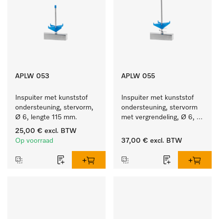
APLW 053
APLW 055
Inspuiter met kunststof 
Inspuiter met kunststof 
ondersteuning, stervorm, 
ondersteuning, stervorm 
Ø 6, lengte 115 mm.
met vergrendeling, Ø 6, 
lengte 175 mm.
25,00 €
excl. BTW
Op voorraad
37,00 €
excl. BTW