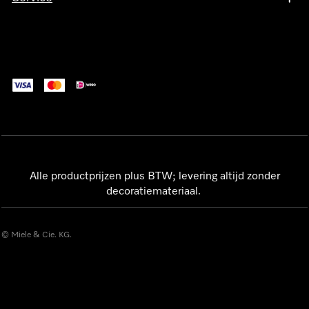
Alle productprijzen plus BTW; levering altijd zonder
decoratiemateriaal.
© Miele & Cie. KG.