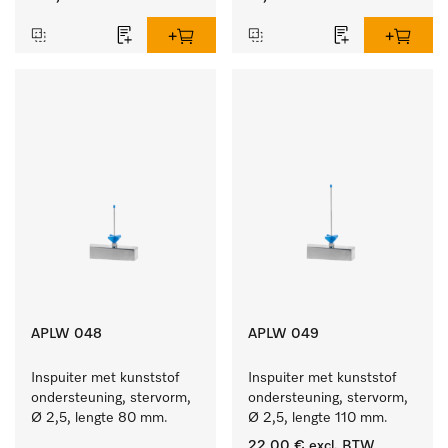
APLW 048
APLW 049
Inspuiter met kunststof 
Inspuiter met kunststof 
ondersteuning, stervorm, 
ondersteuning, stervorm, 
Ø 2,5, lengte 80 mm.
Ø 2,5, lengte 110 mm.
22,00 €
excl. BTW