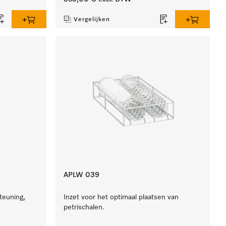
Vergelijken
APLW 039
teuning,
Inzet voor het optimaal plaatsen van
petrischalen.