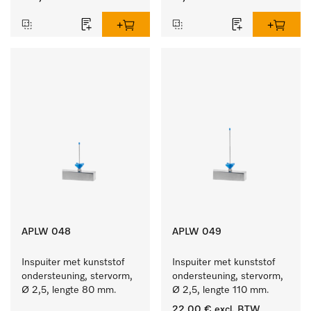
APLW 048
APLW 049
Inspuiter met kunststof 
Inspuiter met kunststof 
ondersteuning, stervorm, 
ondersteuning, stervorm, 
Ø 2,5, lengte 80 mm.
Ø 2,5, lengte 110 mm.
22,00 €
excl. BTW