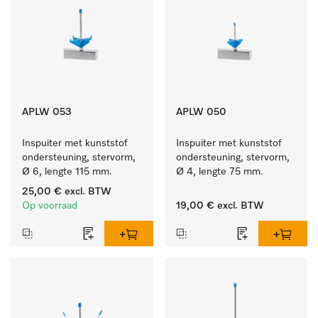
APLW 053
APLW 050
Inspuiter met kunststof 
Inspuiter met kunststof 
ondersteuning, stervorm, 
ondersteuning, stervorm, 
Ø 6, lengte 115 mm.
Ø 4, lengte 75 mm.
25,00 €
excl. BTW
Op voorraad
19,00 €
excl. BTW