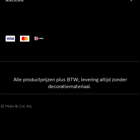
Alle productprijzen plus BTW; levering altijd zonder
decoratiemateriaal.
© Miele & Cie. KG.