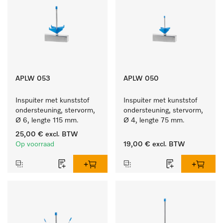
APLW 053
APLW 050
Inspuiter met kunststof 
Inspuiter met kunststof 
ondersteuning, stervorm, 
ondersteuning, stervorm, 
Ø 6, lengte 115 mm.
Ø 4, lengte 75 mm.
25,00 €
excl. BTW
Op voorraad
19,00 €
excl. BTW