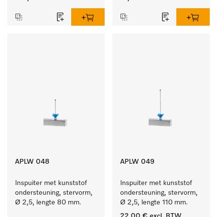
APLW 048
APLW 049
Inspuiter met kunststof 
Inspuiter met kunststof 
ondersteuning, stervorm, 
ondersteuning, stervorm, 
Ø 2,5, lengte 80 mm.
Ø 2,5, lengte 110 mm.
22,00 €
excl. BTW