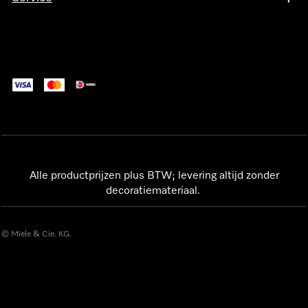
Alle productprijzen plus BTW; levering altijd zonder
decoratiemateriaal.
© Miele & Cie. KG.