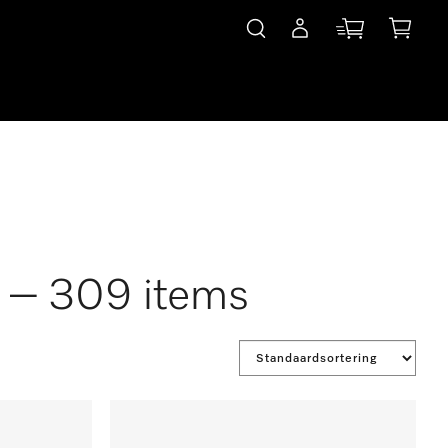
” – 309 items