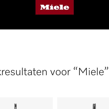
resultaten voor “Miele