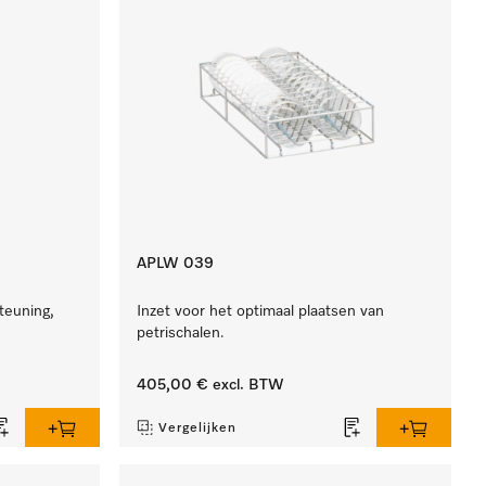
APLW 039
teuning,
Inzet voor het optimaal plaatsen van
petrischalen.
405,00 €
excl. BTW
Vergelijken