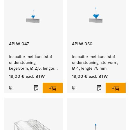
APLW 047
APLW 050
Inspuiter met kunststof 
Inspuiter met kunststof 
ondersteuning, 
ondersteuning, stervorm, 
kegelvorm, Ø 2,5, lengte 
Ø 4, lengte 75 mm.
50 mm.
19,00 €
excl. BTW
19,00 €
excl. BTW