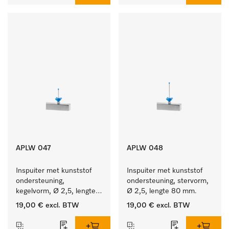
APLW 047
APLW 048
Inspuiter met kunststof 
Inspuiter met kunststof 
ondersteuning, 
ondersteuning, stervorm, 
kegelvorm, Ø 2,5, lengte 
Ø 2,5, lengte 80 mm.
50 mm.
19,00 €
excl. BTW
19,00 €
excl. BTW