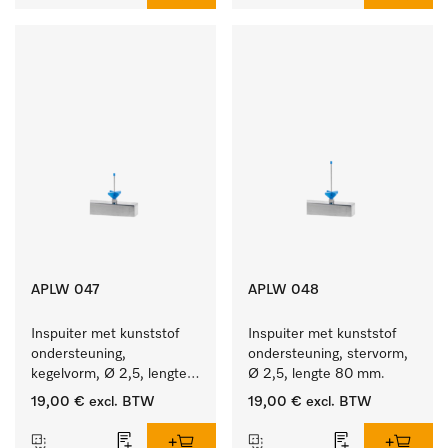
APLW 047
APLW 048
Inspuiter met kunststof 
Inspuiter met kunststof 
ondersteuning, 
ondersteuning, stervorm, 
kegelvorm, Ø 2,5, lengte 
Ø 2,5, lengte 80 mm.
50 mm.
19,00 €
excl. BTW
19,00 €
excl. BTW