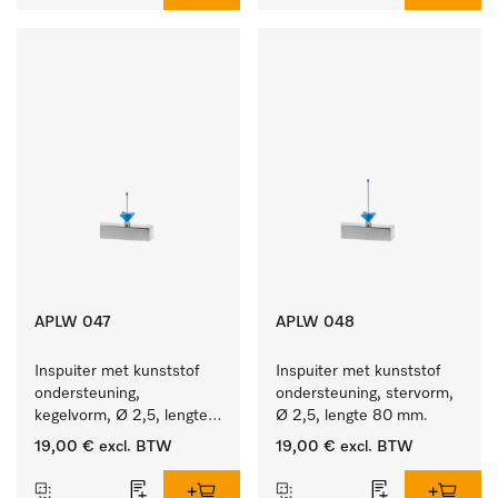
APLW 047
APLW 048
Inspuiter met kunststof 
Inspuiter met kunststof 
ondersteuning, 
ondersteuning, stervorm, 
kegelvorm, Ø 2,5, lengte 
Ø 2,5, lengte 80 mm.
50 mm.
19,00 €
excl. BTW
19,00 €
excl. BTW