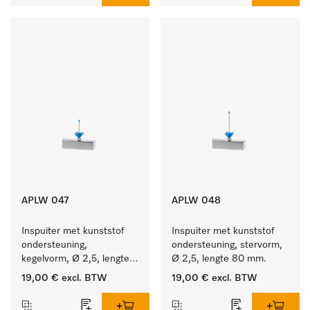
APLW 047
APLW 048
Inspuiter met kunststof 
Inspuiter met kunststof 
ondersteuning, 
ondersteuning, stervorm, 
kegelvorm, Ø 2,5, lengte 
Ø 2,5, lengte 80 mm.
50 mm.
19,00 €
excl. BTW
19,00 €
excl. BTW