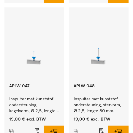
APLW 047
APLW 048
Inspuiter met kunststof 
Inspuiter met kunststof 
ondersteuning, 
ondersteuning, stervorm, 
kegelvorm, Ø 2,5, lengte 
Ø 2,5, lengte 80 mm.
50 mm.
19,00 €
excl. BTW
19,00 €
excl. BTW