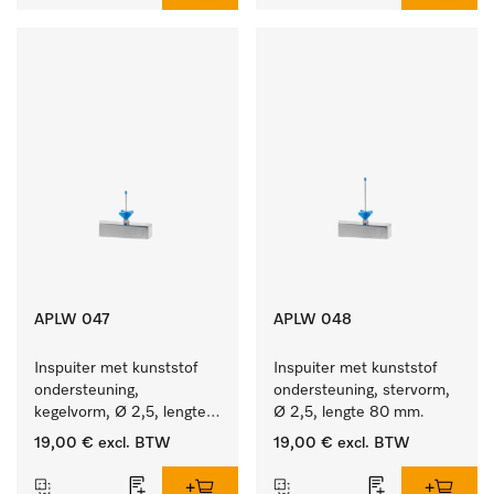
APLW 047
APLW 048
Inspuiter met kunststof 
Inspuiter met kunststof 
ondersteuning, 
ondersteuning, stervorm, 
kegelvorm, Ø 2,5, lengte 
Ø 2,5, lengte 80 mm.
50 mm.
19,00 €
excl. BTW
19,00 €
excl. BTW