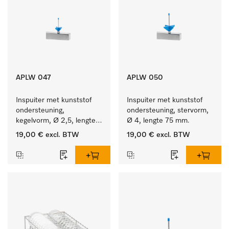
APLW 047
APLW 050
Inspuiter met kunststof 
Inspuiter met kunststof 
ondersteuning, 
ondersteuning, stervorm, 
kegelvorm, Ø 2,5, lengte 
Ø 4, lengte 75 mm.
50 mm.
19,00 €
excl. BTW
19,00 €
excl. BTW