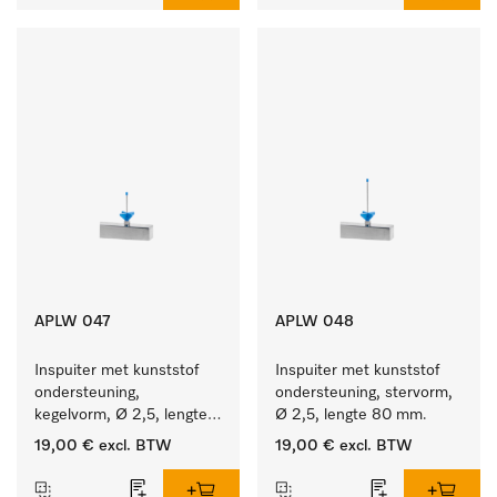
APLW 047
APLW 048
Inspuiter met kunststof 
Inspuiter met kunststof 
ondersteuning, 
ondersteuning, stervorm, 
kegelvorm, Ø 2,5, lengte 
Ø 2,5, lengte 80 mm.
50 mm.
19,00 €
excl. BTW
19,00 €
excl. BTW