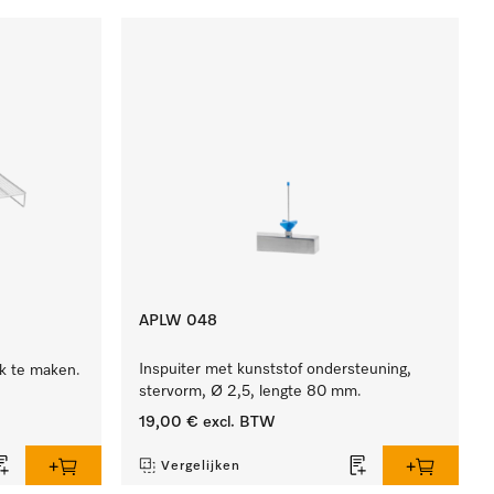
APLW 048
Inspuiter met kunststof ondersteuning,
k te maken.
stervorm, Ø 2,5, lengte 80 mm.
19,00 €
excl. BTW
Vergelijken