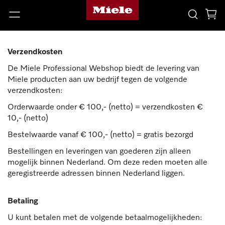
Verzendkosten
De Miele Professional Webshop biedt de levering van
Miele producten aan uw bedrijf tegen de volgende
verzendkosten:
Orderwaarde onder € 100,- (netto) = verzendkosten €
10,- (netto)
Bestelwaarde vanaf € 100,- (netto) = gratis bezorgd
Bestellingen en leveringen van goederen zijn alleen
mogelijk binnen Nederland. Om deze reden moeten alle
geregistreerde adressen binnen Nederland liggen.
Betaling
U kunt betalen met de volgende betaalmogelijkheden: