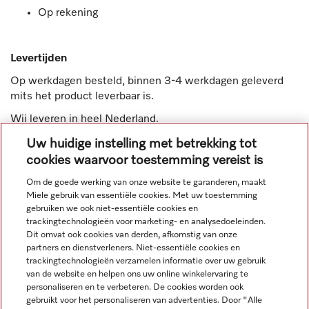
Op rekening
Levertijden
Op werkdagen besteld, binnen 3-4 werkdagen geleverd
mits het product leverbaar is.
Wij leveren in heel Nederland.
Uw huidige instelling met betrekking tot
cookies waarvoor toestemming vereist is
Om de goede werking van onze website te garanderen, maakt
Miele gebruik van essentiële cookies. Met uw toestemming
Navigatie
gebruiken we ook niet-essentiële cookies en
trackingtechnologieën voor marketing- en analysedoeleinden.
Dit omvat ook cookies van derden, afkomstig van onze
Service
partners en dienstverleners. Niet-essentiële cookies en
trackingtechnologieën verzamelen informatie over uw gebruik
van de website en helpen ons uw online winkelervaring te
personaliseren en te verbeteren. De cookies worden ook
gebruikt voor het personaliseren van advertenties. Door "Alle