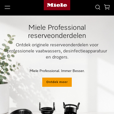
Miele Professional
reserveonderdelen
Ontdek originele reserveonderdelen voor
professionele vaatwassers, desinfectieapparatuur
en drogers.
Miele Professional. Immer Besser.
Ontdek meer