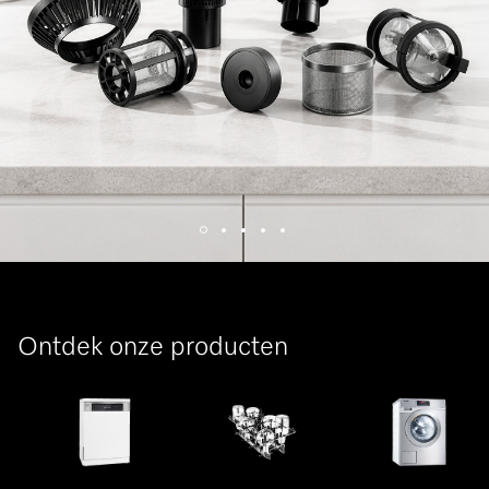
Ontdek onze producten