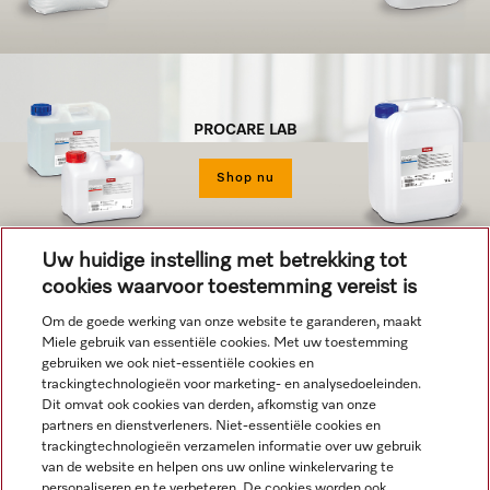
PROCARE LAB
Shop nu
Uw huidige instelling met betrekking tot
cookies waarvoor toestemming vereist is
Om de goede werking van onze website te garanderen, maakt
Miele gebruik van essentiële cookies. Met uw toestemming
Navigatie
gebruiken we ook niet-essentiële cookies en
trackingtechnologieën voor marketing- en analysedoeleinden.
Dit omvat ook cookies van derden, afkomstig van onze
Service
partners en dienstverleners. Niet-essentiële cookies en
trackingtechnologieën verzamelen informatie over uw gebruik
van de website en helpen ons uw online winkelervaring te
personaliseren en te verbeteren. De cookies worden ook