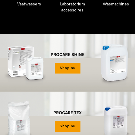
Vaatwassers
Laboratorium
Wasmachines
accessoires
PROCARE SHINE
Shop nu
PROCARE TEX
Shop nu