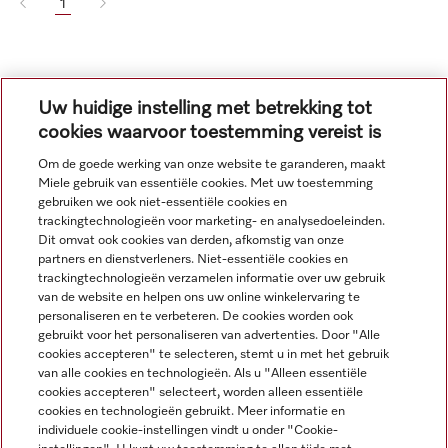
1
Uw huidige instelling met betrekking tot
cookies waarvoor toestemming vereist is
Om de goede werking van onze website te garanderen, maakt
Miele gebruik van essentiële cookies. Met uw toestemming
Navigatie
gebruiken we ook niet-essentiële cookies en
trackingtechnologieën voor marketing- en analysedoeleinden.
Dit omvat ook cookies van derden, afkomstig van onze
Service
partners en dienstverleners. Niet-essentiële cookies en
trackingtechnologieën verzamelen informatie over uw gebruik
van de website en helpen ons uw online winkelervaring te
personaliseren en te verbeteren. De cookies worden ook
gebruikt voor het personaliseren van advertenties. Door "Alle
cookies accepteren" te selecteren, stemt u in met het gebruik
van alle cookies en technologieën. Als u "Alleen essentiële
cookies accepteren" selecteert, worden alleen essentiële
cookies en technologieën gebruikt. Meer informatie en
individuele cookie-instellingen vindt u onder "Cookie-