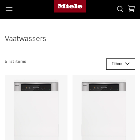
Vaatwassers
5 list items
Filters