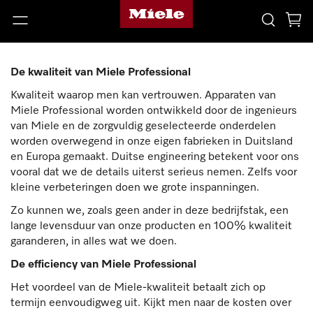
De kwaliteit van Miele Professional
Kwaliteit waarop men kan vertrouwen. Apparaten van
Miele Professional worden ontwikkeld door de ingenieurs
van Miele en de zorgvuldig geselecteerde onderdelen
worden overwegend in onze eigen fabrieken in Duitsland
en Europa gemaakt. Duitse engineering betekent voor ons
vooral dat we de details uiterst serieus nemen. Zelfs voor
kleine verbeteringen doen we grote inspanningen.
Zo kunnen we, zoals geen ander in deze bedrijfstak, een
lange levensduur van onze producten en 100% kwaliteit
garanderen, in alles wat we doen.
De efficiency van Miele Professional
Het voordeel van de Miele-kwaliteit betaalt zich op
termijn eenvoudigweg uit. Kijkt men naar de kosten over