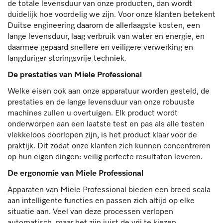
de totale levensduur van onze producten, dan wordt
duidelijk hoe voordelig we zijn. Voor onze klanten betekent
Duitse engineering daarom de allerlaagste kosten, een
lange levensduur, laag verbruik van water en energie, en
daarmee gepaard snellere en veiligere verwerking en
langduriger storingsvrije techniek.
De prestaties van Miele Professional
Welke eisen ook aan onze apparatuur worden gesteld, de
prestaties en de lange levensduur van onze robuuste
machines zullen u overtuigen. Elk product wordt
onderworpen aan een laatste test en pas als alle testen
vlekkeloos doorlopen zijn, is het product klaar voor de
praktijk. Dit zodat onze klanten zich kunnen concentreren
op hun eigen dingen: veilig perfecte resultaten leveren.
De ergonomie van Miele Professional
Apparaten van Miele Professional bieden een breed scala
aan intelligente functies en passen zich altijd op elke
situatie aan. Veel van deze processen verlopen