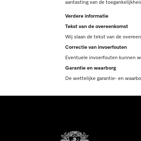
aantasting van de toegankelijkheid
Verdere informatie
Tekst van de overeenkomst
Wij slaan de tekst van de overee
Correctie van invoerfouten
Eventuele invoerfouten kunnen wor
Garantie en waarborg
De wettelijke garantie- en waarbo