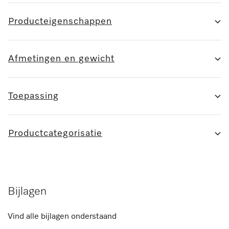
Producteigenschappen
Afmetingen en gewicht
Toepassing
Productcategorisatie
Bijlagen
Vind alle bijlagen onderstaand