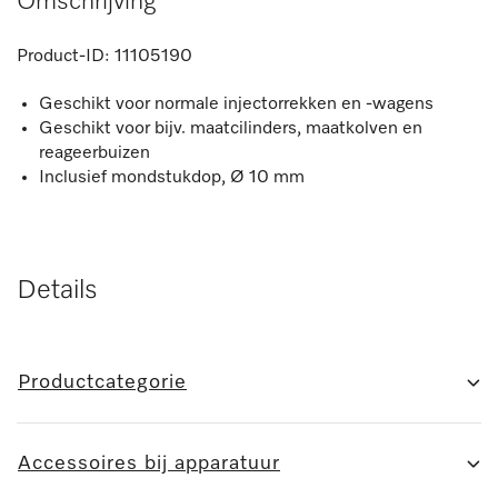
Omschrijving
Product-ID:
11105190
Geschikt voor normale injectorrekken en -wagens
Geschikt voor bijv. maatcilinders, maatkolven en
reageerbuizen
Inclusief mondstukdop, Ø 10 mm
Details
Productcategorie
Accessoires bij apparatuur