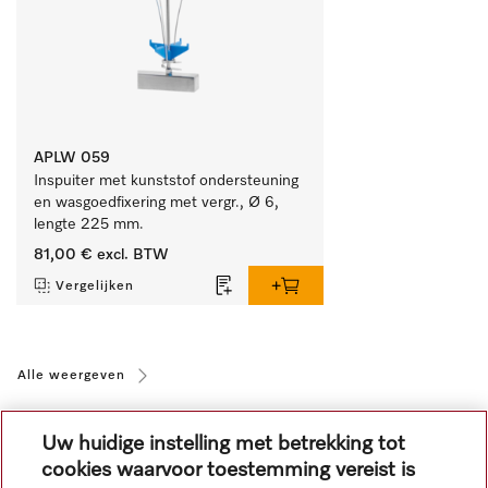
APLW 059
Inspuiter met kunststof ondersteuning 
en wasgoedfixering met vergr., Ø 6, 
lengte 225 mm.
81,00 €
excl. BTW
Vergelijken
Alle weergeven
Uw huidige instelling met betrekking tot
cookies waarvoor toestemming vereist is