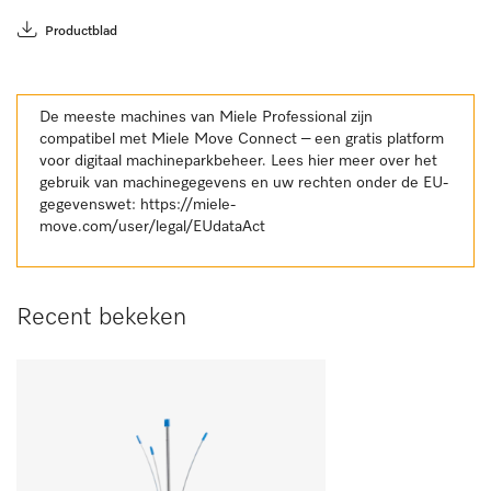
Productblad
De meeste machines van Miele Professional zijn
compatibel met Miele Move Connect – een gratis platform
voor digitaal machineparkbeheer. Lees hier meer over het
gebruik van machinegegevens en uw rechten onder de EU-
gegevenswet:
https://miele-
move.com/user/legal/EUdataAct
Recent bekeken