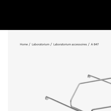
Home
Laboratorium
Laboratorium accessoires
A 847