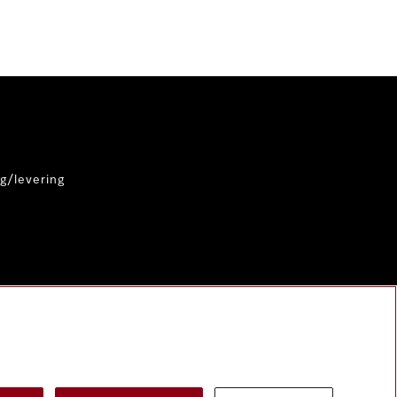
g/levering