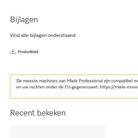
Bijlagen
Vind alle bijlagen onderstaand
Productblad
De meeste machines van Miele Professional zijn compatibel m
en uw rechten onder de EU-gegevenswet:
https://miele-move
Recent bekeken