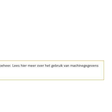
kbeheer. Lees hier meer over het gebruik van machinegegevens