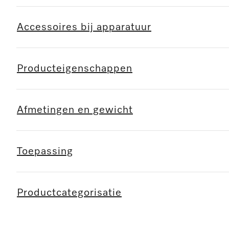
Accessoires bij apparatuur
Producteigenschappen
Afmetingen en gewicht
Toepassing
Productcategorisatie